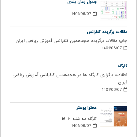
جدول زمان بندی
1401/06/07
مقالات برگزیده کنفرانس
چاپ مقالات برگزیده هجدهمین کنفرانس آموزش ریاضی ایران
1401/06/07
کارگاه
اطلاعیه برگزاری کارگاه ها در هجدهمین کنفرانس آموزش ریاضی
ایران
1401/06/07
محتوا پوستر
کارگاه سه شنبه 14-16
1401/06/07