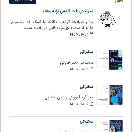
اخبار
اطلاعات بیشتر
نحوه دریافت گواهی ارائه مقاله
برای دریافت گواهی مقالات با کمک کد مخصوص
مقاله از سامانه ویسرت قابل در یافت است.
1401/09/01
سخنرانی
سخنرانی دکتر قربانی
1401/06/10
سخنرانی
میز گرد آموزش ریاضی ابتدایی
1401/06/10
سخنرانی