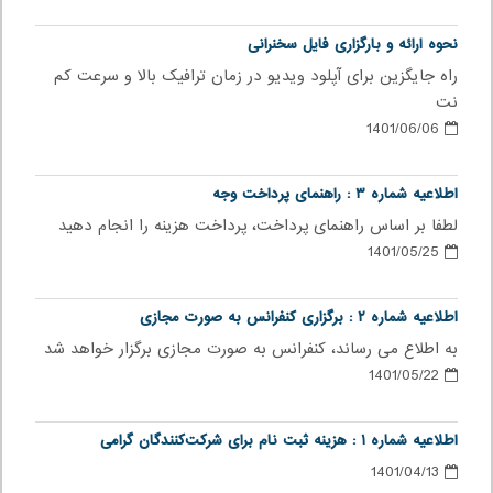
نحوه ارائه و بارگزاری فایل سخنرانی
راه جایگزین برای آپلود ویدیو در زمان ترافیک بالا و سرعت کم
نت
1401/06/06
اطلاعیه شماره ۳ : راهنمای پرداخت وجه
لطفا بر اساس راهنمای پرداخت، پرداخت هزینه را انجام دهید
1401/05/25
اطلاعیه شماره ۲ :‌ برگزاری کنفرانس به صورت مجازی
به اطلاع می رساند، کنفرانس به صورت مجازی برگزار خواهد شد
1401/05/22
اطلاعیه شماره ۱ : هزینه ثبت نام برای شرکت‌کنندگان گرامی
1401/04/13