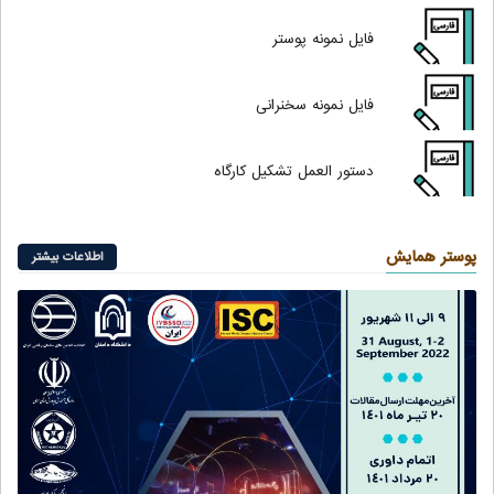
فایل نمونه پوستر
فایل نمونه سخنرانی
دستور العمل
تشکیل کارگاه
پوستر همایش
اطلاعات بیشتر