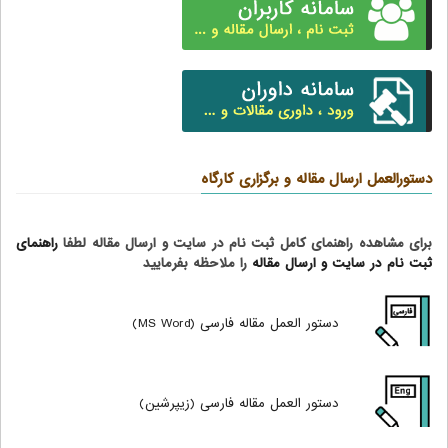
دستورالعمل ارسال مقاله و برگزاری کارگاه
برای مشاهده راهنمای کامل ثبت نام در سایت و ارسال مقاله لطفا
راهنمای
ثبت نام در سایت و ارسال مقاله
را ملاحظه بفرمایید
دستور العمل مقاله فارسی (MS Word)
دستور العمل مقاله فارسی (زیپرشین)