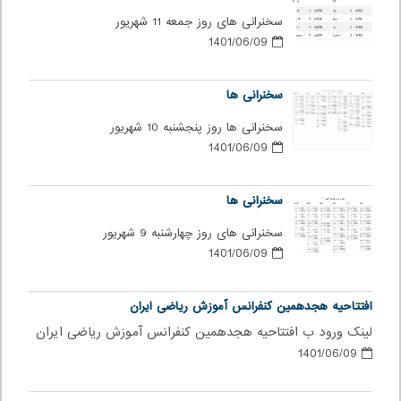
سخنرانی های روز جمعه 11 شهریور
1401/06/09
سخنرانی ها
سخنرانی ها روز پنجشنبه 10 شهریور
1401/06/09
سخنرانی ها
سخنرانی های روز چهارشنبه 9 شهریور
1401/06/09
افتتاحیه هجدهمین کنفرانس آموزش ریاضی ایران
لینک ورود ب افتتاحیه هجدهمین کنفرانس آموزش ریاضی ایران
1401/06/09