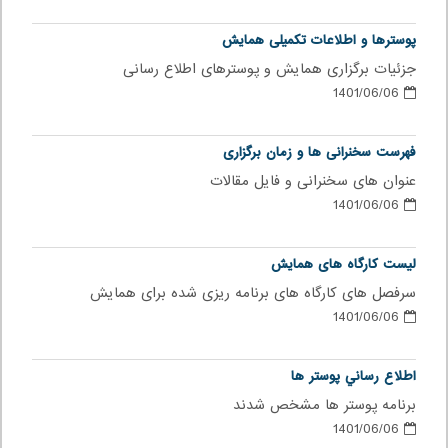
پوسترها و اطلاعات تکمیلی همایش
جزئیات برگزاری همایش و پوسترهای اطلاع رسانی
1401/06/06
فهرست سخنرانی ها و زمان برگزاری
عنوان های سخنرانی و فایل مقالات
1401/06/06
لیست کارگاه های همایش
سرفصل های کارگاه های برنامه ریزی شده برای همایش
1401/06/06
اطلاع رساني پوستر ها
برنامه پوستر ها مشخص شدند
1401/06/06