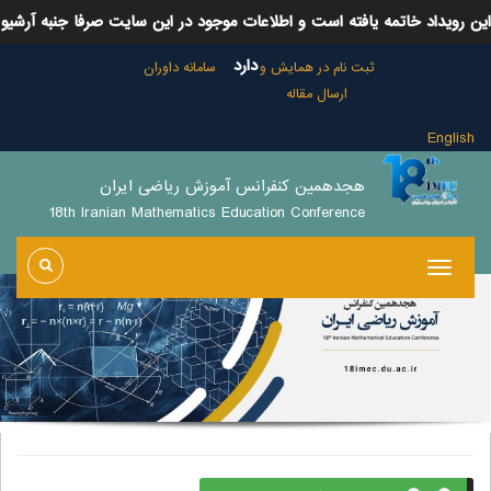
این رویداد خاتمه یافته است و اطلاعات موجود در این سایت صرفا جنبه آرشیو
دارد
ثبت نام در همایش و
سامانه داوران
ارسال مقاله
English
هجدهمین کنفرانس آموزش ریاضی ایران
18th Iranian Mathematics Education Conference