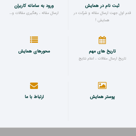
ثبت نام در همایش
ورود به سامانه کاربران
قدم اول جهت ارسال مقاله و شرکت در
ارسال مقاله ، رهگیری مقالات و...
همایش !
تاریخ های مهم
محورهای همایش
تاریخ ارسال مقالات ، اعلام نتایج
پوستر همایش
ارتباط با ما