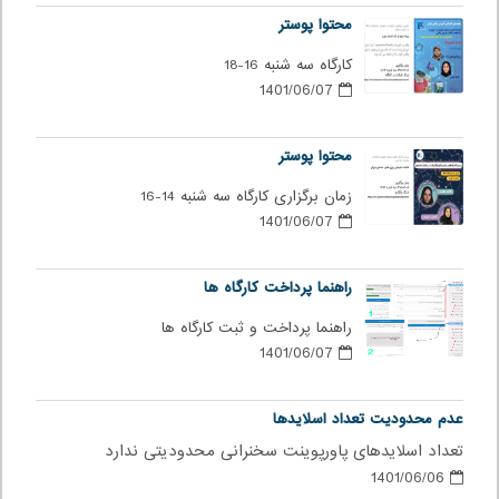
محتوا پوستر
کارگاه سه شنبه 16-18
1401/06/07
محتوا پوستر
زمان برگزاری کارگاه سه شنبه 14-16
1401/06/07
راهنما پرداخت کارگاه ها
راهنما پرداخت و ثبت کارگاه ها
1401/06/07
عدم محدودیت تعداد اسلایدها
تعداد اسلایدهای پاورپوینت سخنرانی محدودیتی ندارد
1401/06/06