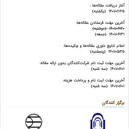
آغاز دریافت مقاله‌ها :
۱۴۰۱/۰۲/۲۵ (یکشنبه)
آخرین مهلت فرستادن مقاله‌ها:
۱۴۰۱/۰۴/۲۰ (دوشنبه)
۱۴۰۱/۰۴/۳۱ (جمعه)
اعلام نتایج داوری مقاله‌ها و چکیده‌ها:
۱۴۰۱/۰۵/۲۵ (پنجشنبه)
آخرین مهلت ثبت نام شرکت‌کنندگان بدون ارائه مقاله:
۱۴۰۱/۰۶/۰۱ (سه شنبه)
آخرین مهلت ثبت نام و پرداخت هزینه:
۱۴۰۱/۰۶/۰۱ (سه شنبه)
برگزار کنندگان