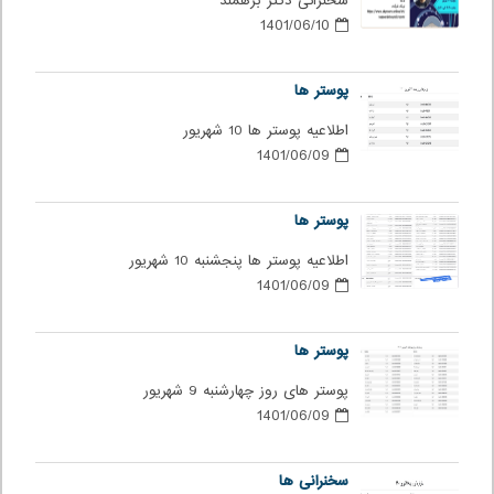
سخنرانی دکتر برهمند
1401/06/10
پوستر ها
اطلاعیه پوستر ها 10 شهریور
1401/06/09
پوستر ها
اطلاعیه پوستر ها پنجشنبه 10 شهریور
1401/06/09
پوستر ها
پوستر های روز چهارشنبه 9 شهریور
1401/06/09
سخنرانی ها