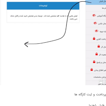
پرداخت و ثبت کارگاه ها
فایل راهنما