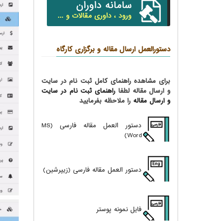
دستورالعمل ارسال مقاله و برگزاری کارگاه
برای مشاهده راهنمای کامل ثبت نام در سایت
و ارسال مقاله لطفا
راهنمای ثبت نام در سایت
و ارسال مقاله
را ملاحظه بفرمایید
دستور العمل مقاله فارسی (MS
Word)
دستور العمل مقاله فارسی (زیپرشین)
فایل نمونه پوستر