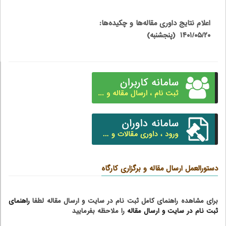
اعلام نتایج داوری مقاله‌ها و چکیده‌ها:
۱۴۰۱/۰۵/۲۰ (پنجشنبه)
دستورالعمل ارسال مقاله و برگزاری کارگاه
برای مشاهده راهنمای کامل ثبت نام در سایت و ارسال مقاله لطفا
راهنمای
ثبت نام در سایت و ارسال مقاله
را ملاحظه بفرمایید