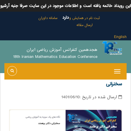
این رویداد خاتمه یافته است و اطلاعات موجود در این سایت صرفا جنبه آرشیو
دارد
ثبت نام در همایش و
سامانه داوران
ارسال مقاله
English
هجدهمین کنفرانس آموزش ریاضی ایران
18th Iranian Mathematics Education Conference
سخنرانی
ارسال شده در تاریخ :
1401/06/10