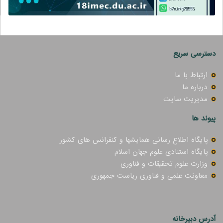
دسترسی سریع
ارتباط با ما
درباره ما
مدیریت سایت
پیوند ها
پایگاه اطلاع رسانی همایشها و کنفرانس های کشور
پایگاه استنادی علوم جهان اسلام
وزارت علوم تحقیقات و فناوری
معاونت علمی و فناوری ریاست جمهوری
آدرس دبیرخانه