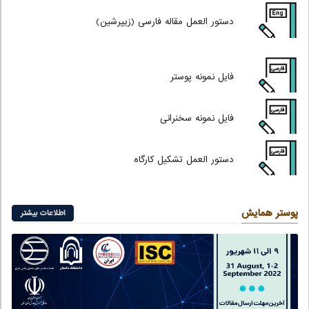
دستور العمل مقاله فارسی (زیپرشین)
فایل نمونه پوستر
فایل نمونه سخنرانی
دستور العمل
تشکیل کارگاه
پوستر همایش
اطلاعات بیشتر