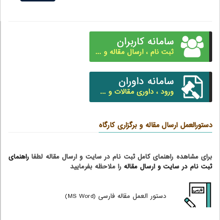
دستورالعمل ارسال مقاله و برگزاری کارگاه
برای مشاهده راهنمای کامل ثبت نام در سایت و ارسال مقاله لطفا
راهنمای
ثبت نام در سایت و ارسال مقاله
را ملاحظه بفرمایید
دستور العمل مقاله فارسی (MS Word)