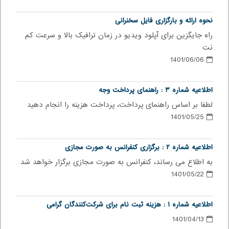
نحوه ارائه و بارگزاری فایل سخنرانی
راه جایگزین برای آپلود ویدیو در زمان ترافیک بالا و سرعت کم
نت
1401/06/06
اطلاعیه شماره ۳ : راهنمای پرداخت وجه
لطفا بر اساس راهنمای پرداخت، پرداخت هزینه را انجام دهید
1401/05/25
اطلاعیه شماره ۲ :‌ برگزاری کنفرانس به صورت مجازی
به اطلاع می رساند، کنفرانس به صورت مجازی برگزار خواهد شد
1401/05/22
اطلاعیه شماره ۱ : هزینه ثبت نام برای شرکت‌کنندگان گرامی
1401/04/13