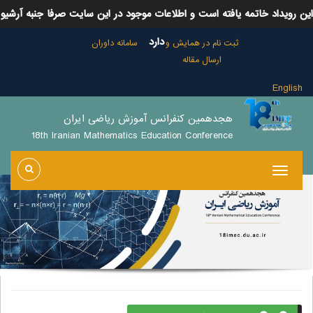
این رویداد خاتمه یافته است و اطلاعات موجود در این سایت صرفا جنبه آرشیو
دارد
ثبت نام در همایش و
سامانه داوران
ارسال مقاله
English
هجدهمین کنفرانس آموزش ریاضی ایران
18th Iranian Mathematics Education Conference