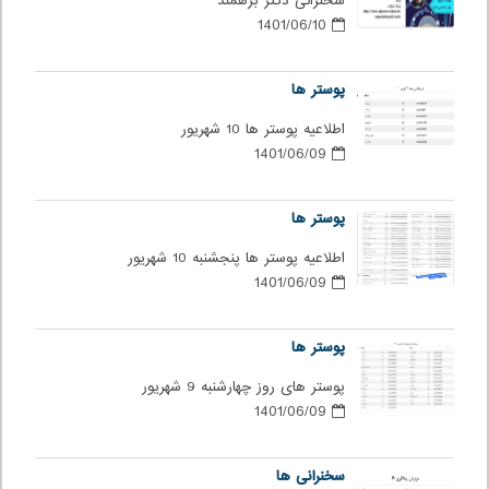
سخنرانی دکتر برهمند
1401/06/10
پوستر ها
اطلاعیه پوستر ها 10 شهریور
1401/06/09
پوستر ها
اطلاعیه پوستر ها پنجشنبه 10 شهریور
1401/06/09
پوستر ها
پوستر های روز چهارشنبه 9 شهریور
1401/06/09
سخنرانی ها