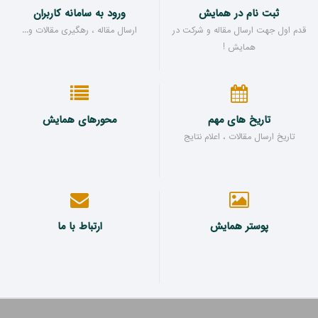
ثبت نام در همایش
ورود به سامانه کاربران
قدم اول جهت ارسال مقاله و شرکت در
ارسال مقاله ، رهگیری مقالات و...
همایش !
تاریخ های مهم
محورهای همایش
تاریخ ارسال مقالات ، اعلام نتایج
پوستر همایش
ارتباط با ما