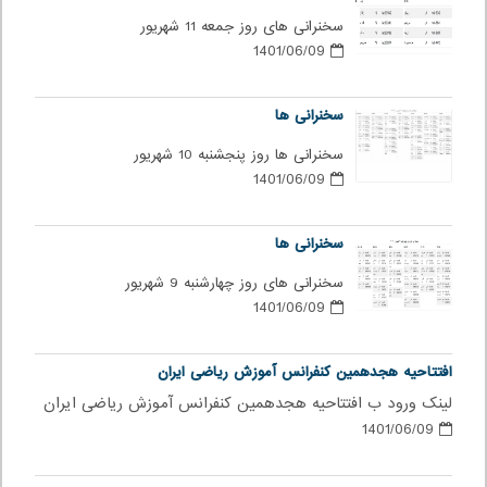
سخنرانی های روز جمعه 11 شهریور
1401/06/09
سخنرانی ها
سخنرانی ها روز پنجشنبه 10 شهریور
1401/06/09
سخنرانی ها
سخنرانی های روز چهارشنبه 9 شهریور
1401/06/09
افتتاحیه هجدهمین کنفرانس آموزش ریاضی ایران
لینک ورود ب افتتاحیه هجدهمین کنفرانس آموزش ریاضی ایران
1401/06/09