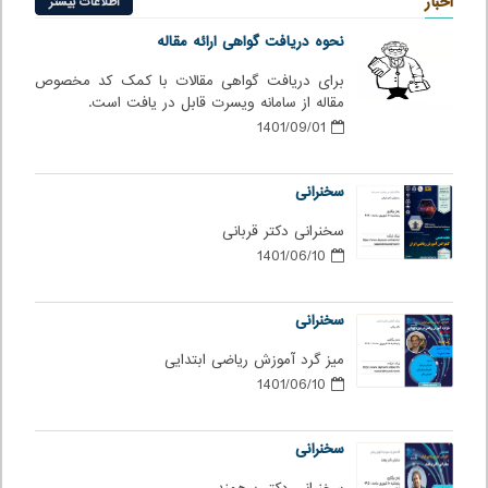
اخبار
اطلاعات بیشتر
نحوه دریافت گواهی ارائه مقاله
برای دریافت گواهی مقالات با کمک کد مخصوص
مقاله از سامانه ویسرت قابل در یافت است.
1401/09/01
سخنرانی
سخنرانی دکتر قربانی
1401/06/10
سخنرانی
میز گرد آموزش ریاضی ابتدایی
1401/06/10
سخنرانی