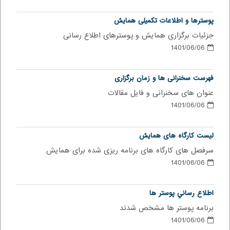
پوسترها و اطلاعات تکمیلی همایش
جزئیات برگزاری همایش و پوسترهای اطلاع رسانی
1401/06/06
فهرست سخنرانی ها و زمان برگزاری
عنوان های سخنرانی و فایل مقالات
1401/06/06
لیست کارگاه های همایش
سرفصل های کارگاه های برنامه ریزی شده برای همایش
1401/06/06
اطلاع رساني پوستر ها
برنامه پوستر ها مشخص شدند
1401/06/06