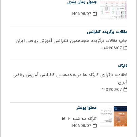
جدول زمان بندی
1401/06/07
مقالات برگزیده کنفرانس
چاپ مقالات برگزیده هجدهمین کنفرانس آموزش ریاضی ایران
1401/06/07
کارگاه
اطلاعیه برگزاری کارگاه ها در هجدهمین کنفرانس آموزش ریاضی
ایران
1401/06/07
محتوا پوستر
کارگاه سه شنبه 14-16
1401/06/07