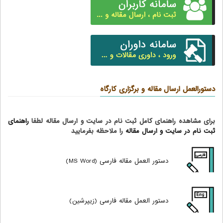
دستورالعمل ارسال مقاله و برگزاری کارگاه
برای مشاهده راهنمای کامل ثبت نام در سایت و ارسال مقاله لطفا
راهنمای
ثبت نام در سایت و ارسال مقاله
را ملاحظه بفرمایید
دستور العمل مقاله فارسی (MS Word)
دستور العمل مقاله فارسی (زیپرشین)