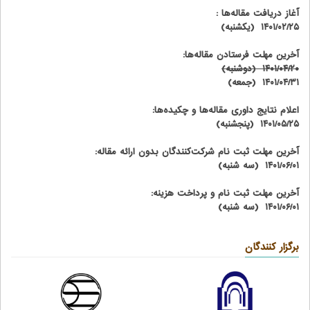
آغاز دریافت مقاله‌ها :
۱۴۰۱/۰۲/۲۵ (یکشنبه)
آخرین مهلت فرستادن مقاله‌ها:
۱۴۰۱/۰۴/۲۰ (دوشنبه)
۱۴۰۱/۰۴/۳۱ (جمعه)
اعلام نتایج داوری مقاله‌ها و چکیده‌ها:
۱۴۰۱/۰۵/۲۵ (پنجشنبه)
آخرین مهلت ثبت نام شرکت‌کنندگان بدون ارائه مقاله:
۱۴۰۱/۰۶/۰۱ (سه شنبه)
آخرین مهلت ثبت نام و پرداخت هزینه:
۱۴۰۱/۰۶/۰۱ (سه شنبه)
برگزار کنندگان