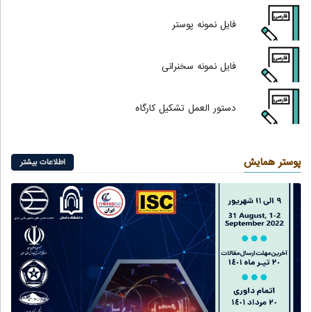
فایل نمونه پوستر
فایل نمونه سخنرانی
دستور العمل
تشکیل کارگاه
پوستر همایش
اطلاعات بیشتر