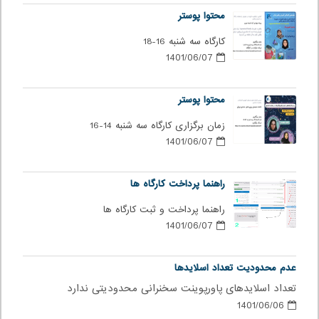
محتوا پوستر
کارگاه سه شنبه 16-18
1401/06/07
محتوا پوستر
زمان برگزاری کارگاه سه شنبه 14-16
1401/06/07
راهنما پرداخت کارگاه ها
راهنما پرداخت و ثبت کارگاه ها
1401/06/07
عدم محدودیت تعداد اسلایدها
تعداد اسلایدهای پاورپوینت سخنرانی محدودیتی ندارد
1401/06/06